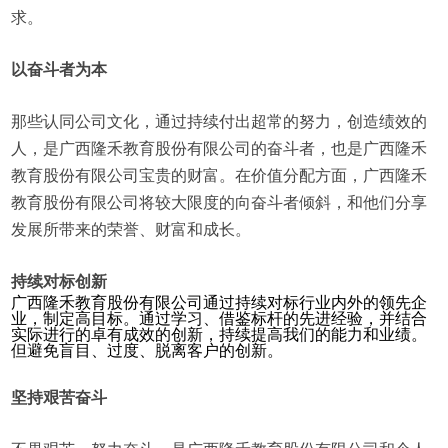
求。
以奋斗者为本
那些认同公司文化，通过持续付出超常的努力，创造绩效的
人，是广西隆禾教育股份有限公司的奋斗者，也是广西隆禾
教育股份有限公司宝贵的财富。在价值分配方面，广西隆禾
教育股份有限公司将较大限度的向奋斗者倾斜，和他们分享
发展所带来的荣誉、财富和成长。
持续对标创新
广西隆禾教育股份有限公司通过持续对标行业内外的领先企
业，制定高目标。通过学习、借鉴标杆的先进经验，并结合
实际进行的卓有成效的创新，持续提高我们的能力和业绩。
但避免盲目、过度、脱离客户的创新。
坚持艰苦奋斗