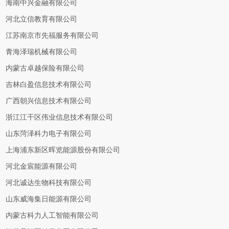
海南中兴金融有限公司
河北立信教育有限公司
江苏南京市先福服务有限公司
青海泽瑞机械有限公司
内蒙古卓越保险有限公司
吉林白盈信息技术有限公司
广西朝兴信息技术有限公司
浙江江干区伟业信息技术有限公司
山东菏泽科力电子有限公司
上海浦东新区晖览能源股份有限公司
河北金宸能源有限公司
河北诚达生物科技有限公司
山东威海集日能源有限公司
内蒙古科力人工智能有限公司