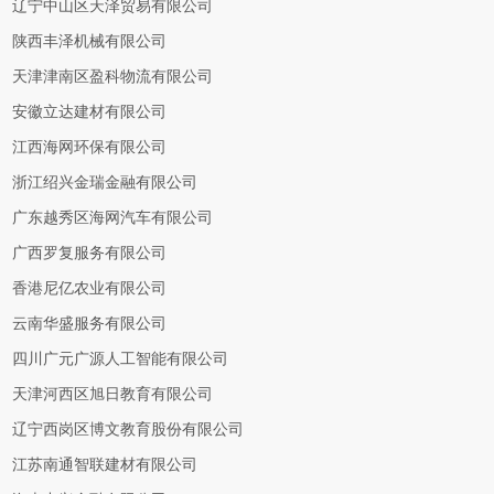
辽宁中山区天泽贸易有限公司
陕西丰泽机械有限公司
天津津南区盈科物流有限公司
安徽立达建材有限公司
江西海网环保有限公司
浙江绍兴金瑞金融有限公司
广东越秀区海网汽车有限公司
广西罗复服务有限公司
香港尼亿农业有限公司
云南华盛服务有限公司
四川广元广源人工智能有限公司
天津河西区旭日教育有限公司
辽宁西岗区博文教育股份有限公司
江苏南通智联建材有限公司