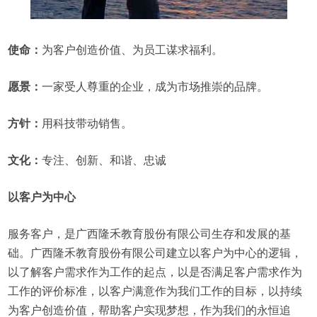
使命：
为客户创造价值、为员工谋求福利。
愿景：
一家受人尊重的企业，成为市场推崇的品牌。
方针：
用科技带动销售。
文化：
专注、创新、和谐、忠诚
以客户为中心
服务客户，是广西隆禾教育股份有限公司生存和发展的基
础。广西隆禾教育股份有限公司建立以客户为中心的逻辑，
以了解客户需求作为工作的起点，以是否满足客户需求作为
工作的评价标准，以客户满意作为我们工作的目标，以持续
为客户创造价值，帮助客户实现梦想，作为我们的永恒追