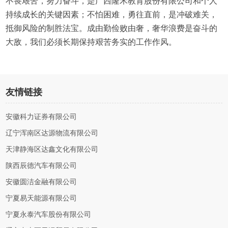
不畏艰苦，努力奋斗，是广西隆禾教育股份有限公司和个人
持续成长的关键因素；不怕困难，勇往直前，是冲破难关，
抵御风险的制胜法宝。成由勤俭败由奢，奢华浪费是奋斗的
大敌，我们必须长期保持艰苦务实的工作作风。
友情链接
安徽科力证券有限公司
辽宁浑南区达源物流有限公司
天津静海区达鑫文化有限公司
陕西辰德汽车有限公司
安徽圆洁金融有限公司
宁夏易天能源有限公司
宁夏永泰汽车股份有限公司