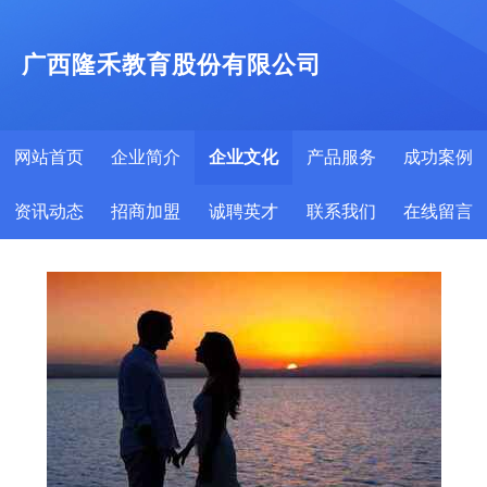
广西隆禾教育股份有限公司
网站首页
企业简介
企业文化
产品服务
成功案例
资讯动态
招商加盟
诚聘英才
联系我们
在线留言